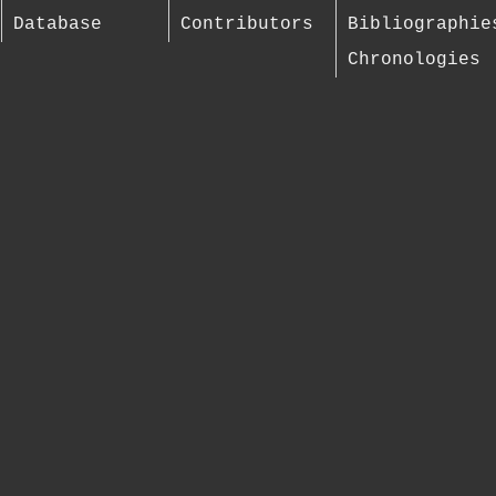
Database
Contributors
Bibliographie
Chronologies