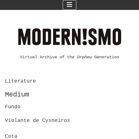
Virtual Archive of the
Orpheu
Generation
Literature
Medium
Fundo
Violante de Cysneiros
Cota