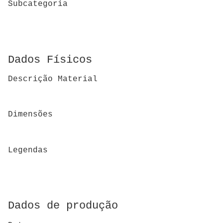
Subcategoria
Dados Físicos
Descrição Material
Dimensões
Legendas
Dados de produção