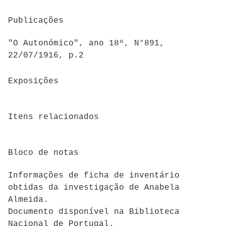
Publicações
"O Autonómico", ano 18º, N°891,
22/07/1916, p.2
Exposições
Itens relacionados
Bloco de notas
Informações de ficha de inventário
obtidas da investigação de Anabela
Almeida.
Documento disponível na Biblioteca
Nacional de Portugal.