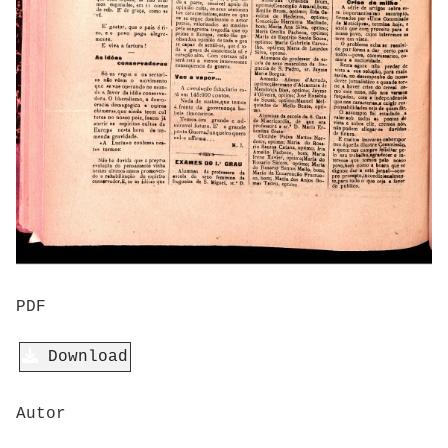
PDF
Download
Autor