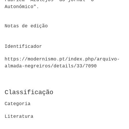
Autonómico".
Notas de edição
Identificador
https://modernismo.pt/index.php/arquivo-
almada-negreiros/details/33/7090
Classificação
Categoria
Literatura