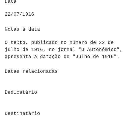
Data
22/07/1916
Notas à data
O texto, publicado no número de 22 de
julho de 1916, no jornal "O Autonómico",
apresenta a datação de "Julho de 1916".
Datas relacionadas
Dedicatário
Destinatário