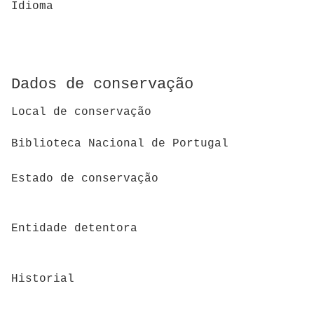
Idioma
Dados de conservação
Local de conservação
Biblioteca Nacional de Portugal
Estado de conservação
Entidade detentora
Historial