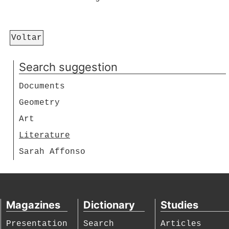
Voltar
Search suggestion
Documents
Geometry
Art
Literature
Sarah Affonso
Magazines
Dictionary
Studies
Presentation
Search
Articles