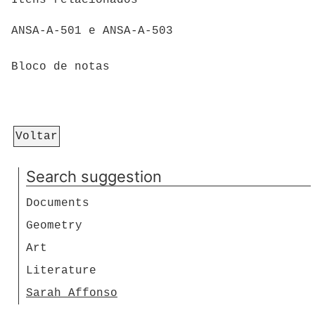
ANSA-A-501 e ANSA-A-503
Bloco de notas
Voltar
Search suggestion
Documents
Geometry
Art
Literature
Sarah Affonso