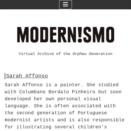
Virtual Archive of the
Orpheu
Generation
Sarah Affonso
Sarah Affonso is a painter. She studied
with Columbano Bordalo Pinheiro but soon
developed her own personal visual
language. She is often associated with
the second generation of Portuguese
modernist artists and is also responsible
for illustrating several children's