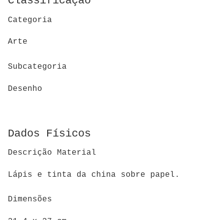
Classificação
Categoria
Arte
Subcategoria
Desenho
Dados Físicos
Descrição Material
Lápis e tinta da china sobre papel.
Dimensões