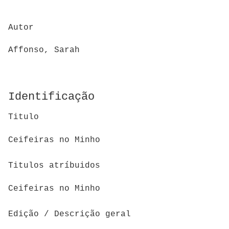
Autor
Affonso, Sarah
Identificação
Titulo
Ceifeiras no Minho
Titulos atríbuidos
Ceifeiras no Minho
Edição / Descrição geral