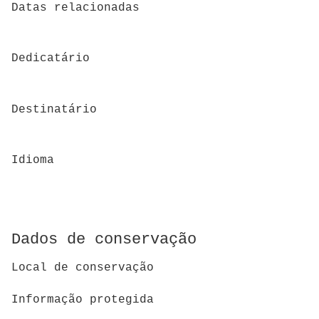
Datas relacionadas
Dedicatário
Destinatário
Idioma
Dados de conservação
Local de conservação
Informação protegida