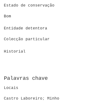
Estado de conservação
Bom
Entidade detentora
Colecção particular
Historial
Palavras chave
Locais
Castro Laboreiro; Minho