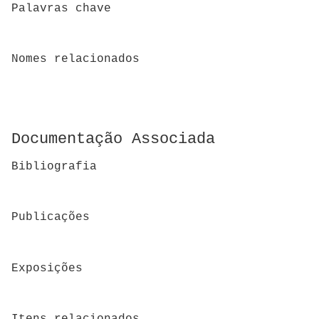
Palavras chave
Nomes relacionados
Documentação Associada
Bibliografia
Publicações
Exposições
Itens relacionados