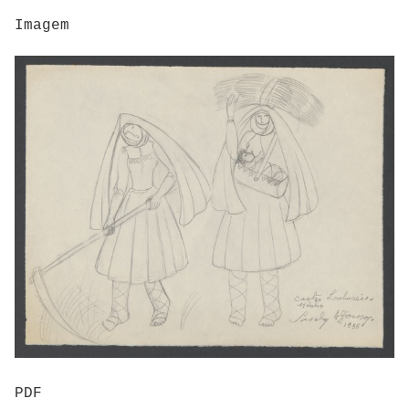
Imagem
PDF