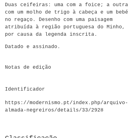
Duas ceifeiras: uma com a foice; a outra
com um molho de trigo à cabeça e um bebé
no regaço. Desenho com uma paisagem
atribuída à região portuguesa do Minho,
por causa da legenda inscrita.
Datado e assinado.
Notas de edição
Identificador
https://modernismo.pt/index.php/arquivo-
almada-negreiros/details/33/2928