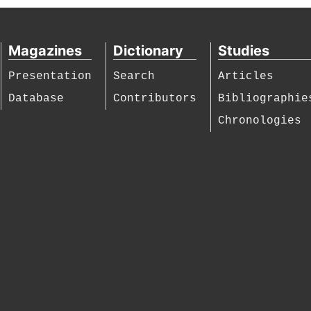
Magazines
Dictionary
Studies
Presentation
Search
Articles
Database
Contributors
Bibliographie
Chronologies