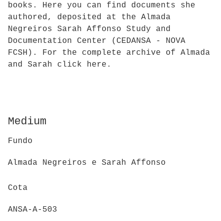
books. Here you can find documents she
authored, deposited at the Almada
Negreiros Sarah Affonso Study and
Documentation Center (CEDANSA - NOVA
FCSH). For the complete archive of Almada
and Sarah click here.
Medium
Fundo
Almada Negreiros e Sarah Affonso
Cota
ANSA-A-503