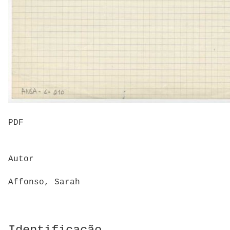
PDF
Autor
Affonso, Sarah