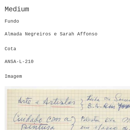
Medium
Fundo
Almada Negreiros e Sarah Affonso
Cota
ANSA-L-210
Imagem