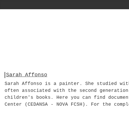
Sarah Affonso
Sarah Affonso is a painter. She studied wit
often associated with the second generation
children's books. Here you can find documen
Center (CEDANSA - NOVA FCSH). For the compl