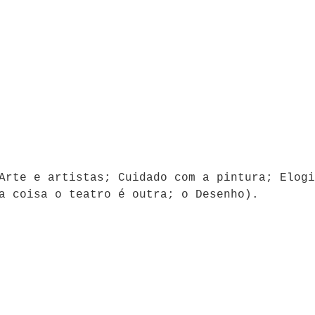
Arte e artistas; Cuidado com a pintura; Elogi
ma coisa o teatro é outra; o Desenho).