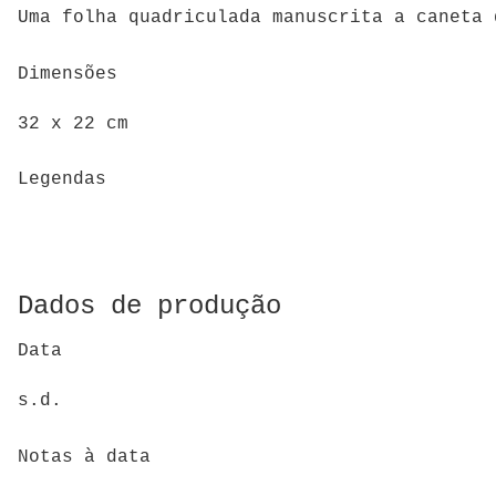
Uma folha quadriculada manuscrita a caneta 
Dimensões
32 x 22 cm
Legendas
Dados de produção
Data
s.d.
Notas à data