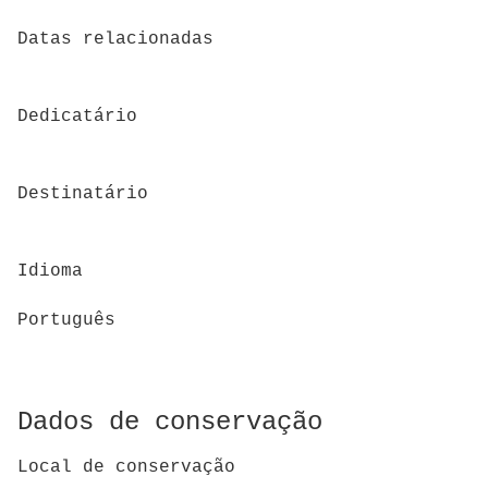
Datas relacionadas
Dedicatário
Destinatário
Idioma
Português
Dados de conservação
Local de conservação