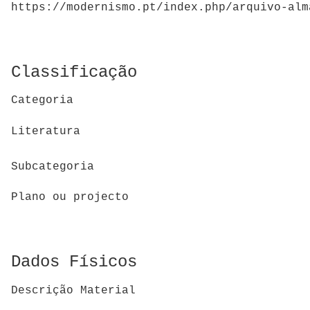
https://modernismo.pt/index.php/arquivo-alm
Classificação
Categoria
Literatura
Subcategoria
Plano ou projecto
Dados Físicos
Descrição Material