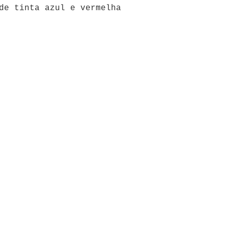
de tinta azul e vermelha