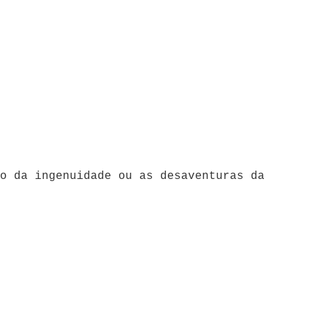
o da ingenuidade ou as desaventuras da