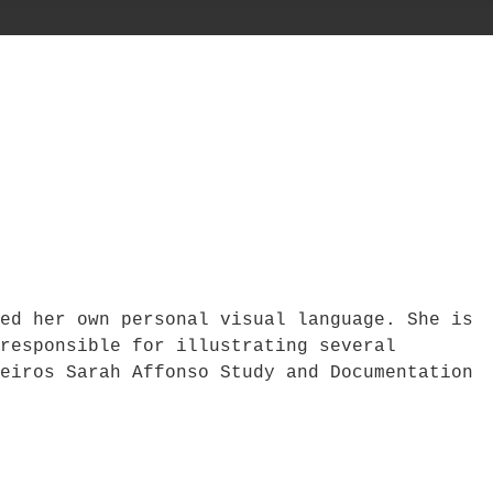
ed her own personal visual language. She is
responsible for illustrating several
eiros Sarah Affonso Study and Documentation