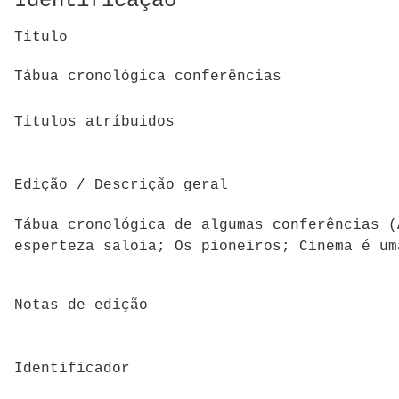
Identificação
Titulo
Tábua cronológica conferências
Titulos atríbuidos
Edição / Descrição geral
Tábua cronológica de algumas conferências (
esperteza saloia; Os pioneiros; Cinema é u
Notas de edição
Identificador