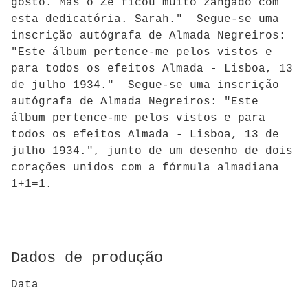
gosto. Mas o Zé ficou muito zangado com
esta dedicatória. Sarah." Segue-se uma
inscrição autógrafa de Almada Negreiros:
"Este álbum pertence-me pelos vistos e
para todos os efeitos Almada - Lisboa, 13
de julho 1934." Segue-se uma inscrição
autógrafa de Almada Negreiros: "Este
álbum pertence-me pelos vistos e para
todos os efeitos Almada - Lisboa, 13 de
julho 1934.", junto de um desenho de dois
corações unidos com a fórmula almadiana
1+1=1.
Dados de produção
Data