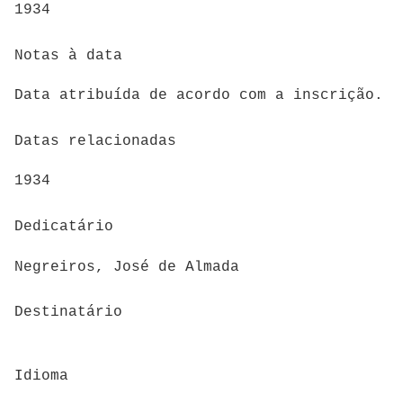
1934
Notas à data
Data atribuída de acordo com a inscrição.
Datas relacionadas
1934
Dedicatário
Negreiros, José de Almada
Destinatário
Idioma