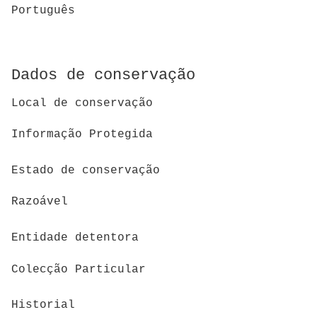
Português
Dados de conservação
Local de conservação
Informação Protegida
Estado de conservação
Razoável
Entidade detentora
Colecção Particular
Historial