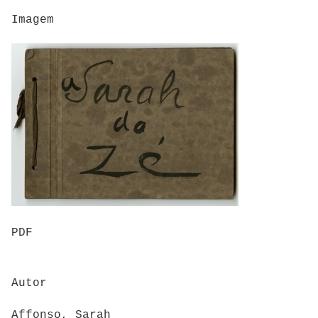
Imagem
PDF
Autor
Affonso, Sarah