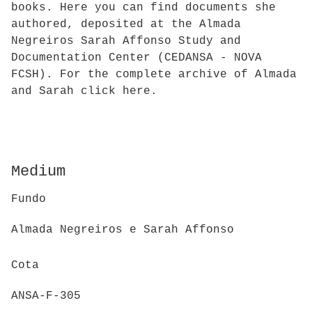
books. Here you can find documents she
authored, deposited at the Almada
Negreiros Sarah Affonso Study and
Documentation Center (CEDANSA - NOVA
FCSH). For the complete archive of Almada
and Sarah click here.
Medium
Fundo
Almada Negreiros e Sarah Affonso
Cota
ANSA-F-305