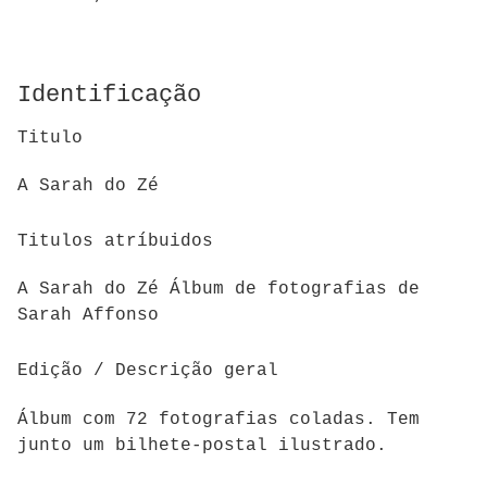
Identificação
Titulo
A Sarah do Zé
Titulos atríbuidos
A Sarah do Zé Álbum de fotografias de
Sarah Affonso
Edição / Descrição geral
Álbum com 72 fotografias coladas. Tem
junto um bilhete-postal ilustrado.