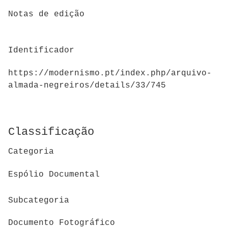
Notas de edição
Identificador
https://modernismo.pt/index.php/arquivo-
almada-negreiros/details/33/745
Classificação
Categoria
Espólio Documental
Subcategoria
Documento Fotográfico