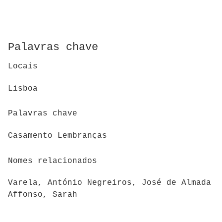
Palavras chave
Locais
Lisboa
Palavras chave
Casamento Lembranças
Nomes relacionados
Varela, António Negreiros, José de Almada
Affonso, Sarah