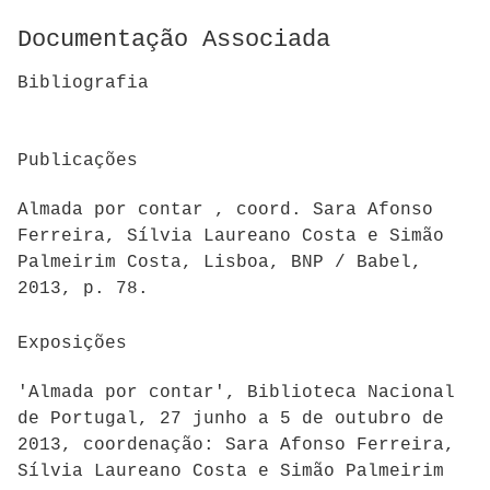
Documentação Associada
Bibliografia
Publicações
Almada por contar , coord. Sara Afonso
Ferreira, Sílvia Laureano Costa e Simão
Palmeirim Costa, Lisboa, BNP / Babel,
2013, p. 78.
Exposições
'Almada por contar', Biblioteca Nacional
de Portugal, 27 junho a 5 de outubro de
2013, coordenação: Sara Afonso Ferreira,
Sílvia Laureano Costa e Simão Palmeirim