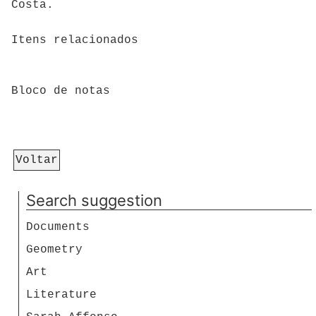
Costa.
Itens relacionados
Bloco de notas
Voltar
Search suggestion
Documents
Geometry
Art
Literature