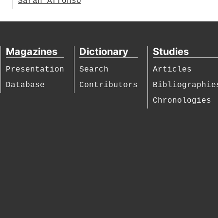
Sarah Affonso
Magazines
Dictionary
Studies
Presentation
Search
Articles
Database
Contributors
Bibliographie
Chronologies