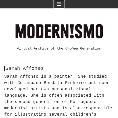
Virtual Archive of the
Orpheu
Generation
Sarah Affonso
Sarah Affonso is a painter. She studied
with Columbano Bordalo Pinheiro but soon
developed her own personal visual
language. She is often associated with
the second generation of Portuguese
modernist artists and is also responsible
for illustrating several children's