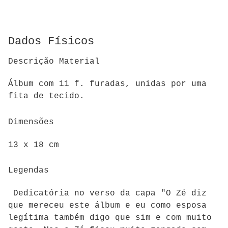
Dados Físicos
Descrição Material
Álbum com 11 f. furadas, unidas por uma
fita de tecido.
Dimensões
13 x 18 cm
Legendas
Dedicatória no verso da capa "O Zé diz
que mereceu este álbum e eu como esposa
legítima também digo que sim e com muito