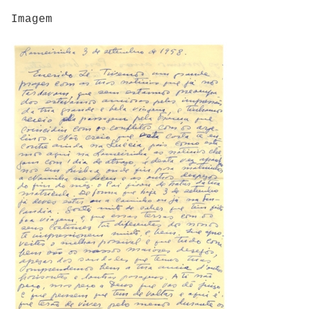
Imagem