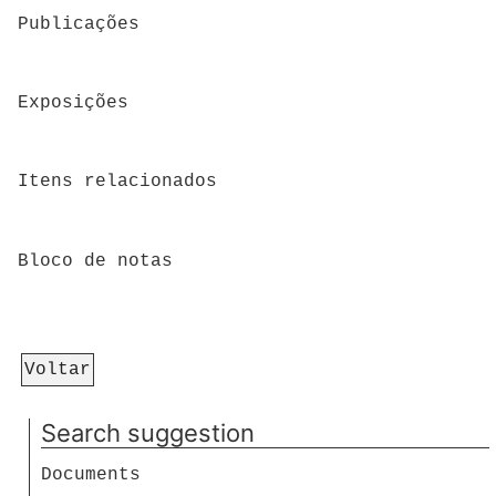
Publicações
Exposições
Itens relacionados
Bloco de notas
Voltar
Search suggestion
Documents