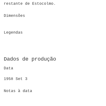
restante de Estocolmo.
Dimensões
Legendas
Dados de produção
Data
1958 Set 3
Notas à data