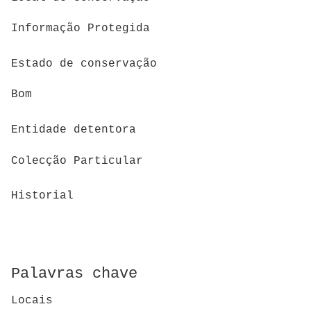
Informação Protegida
Estado de conservação
Bom
Entidade detentora
Colecção Particular
Historial
Palavras chave
Locais