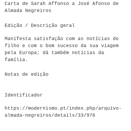
Carta de Sarah Affonso a José Afonso de
Almada Negreiros
Edição / Descrição geral
Manifesta satisfação com as notícias do
filho e com o bom sucesso da sua viagem
pela Europa; dá também notícias da
família.
Notas de edição
Identificador
https://modernismo.pt/index.php/arquivo-
almada-negreiros/details/33/976