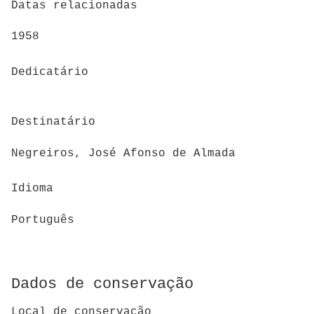
Datas relacionadas
1958
Dedicatário
Destinatário
Negreiros, José Afonso de Almada
Idioma
Português
Dados de conservação
Local de conservação