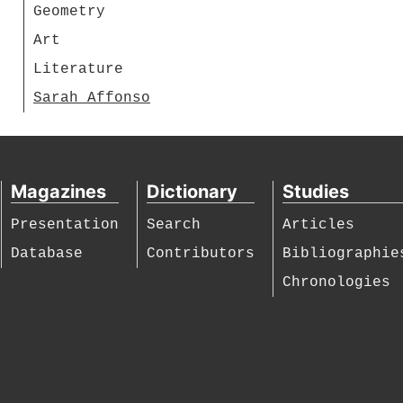
Geometry
Art
Literature
Sarah Affonso
Magazines
Dictionary
Studies
Presentation
Search
Articles
Database
Contributors
Bibliographie
Chronologies