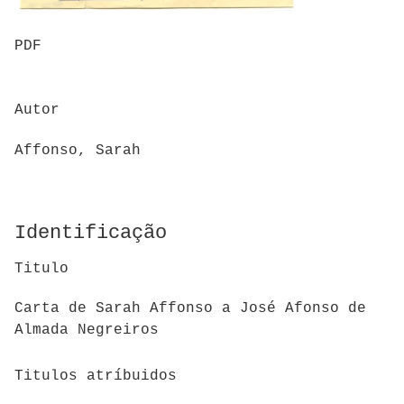
PDF
Autor
Affonso, Sarah
Identificação
Titulo
Carta de Sarah Affonso a José Afonso de
Almada Negreiros
Titulos atríbuidos