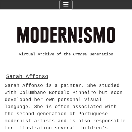
Virtual Archive of the
Orpheu
Generation
Sarah Affonso
Sarah Affonso is a painter. She studied
with Columbano Bordalo Pinheiro but soon
developed her own personal visual
language. She is often associated with
the second generation of Portuguese
modernist artists and is also responsible
for illustrating several children's