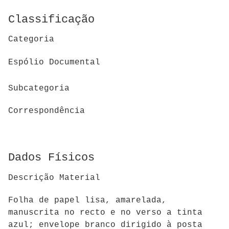
Classificação
Categoria
Espólio Documental
Subcategoria
Correspondência
Dados Físicos
Descrição Material
Folha de papel lisa, amarelada,
manuscrita no recto e no verso a tinta
azul; envelope branco dirigido à posta