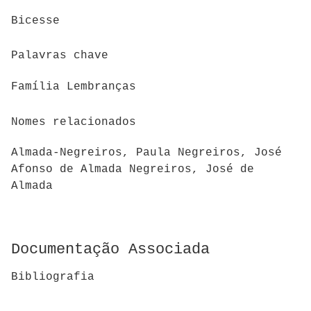
Bicesse
Palavras chave
Família Lembranças
Nomes relacionados
Almada-Negreiros, Paula Negreiros, José
Afonso de Almada Negreiros, José de
Almada
Documentação Associada
Bibliografia