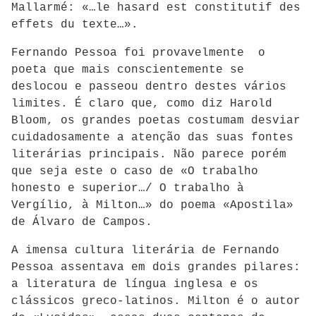
Mallarmé: «…le hasard est constitutif des
effets du texte…».
Fernando Pessoa foi provavelmente o
poeta que mais conscientemente se
deslocou e passeou dentro destes vários
limites. É claro que, como diz Harold
Bloom, os grandes poetas costumam desviar
cuidadosamente a atenção das suas fontes
literárias principais. Não parece porém
que seja este o caso de «O trabalho
honesto e superior…/ O trabalho à
Vergílio, à Milton…» do poema «Apostila»
de Álvaro de Campos.
A imensa cultura literária de Fernando
Pessoa assentava em dois grandes pilares:
a literatura de língua inglesa e os
clássicos greco-latinos. Milton é o autor