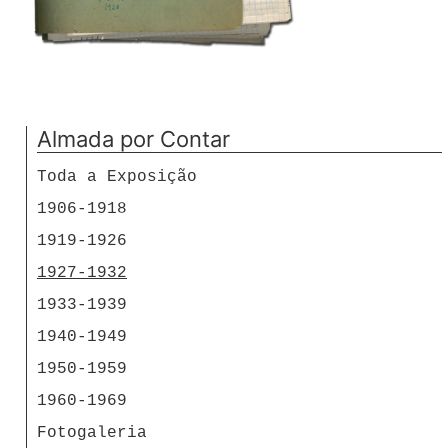
Almada por Contar
Toda a Exposição
1906-1918
1919-1926
1927-1932
1933-1939
1940-1949
1950-1959
1960-1969
Fotogaleria