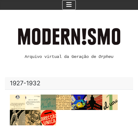
Arquivo virtual da Geração de
Orpheu
1927-1932