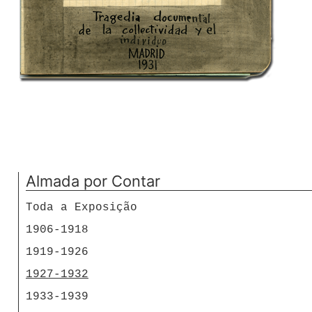
Almada por Contar
Toda a Exposição
1906-1918
1919-1926
1927-1932
1933-1939