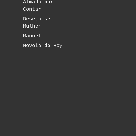
Almada por
Contar
Deseja-se
Mulher
Manoel
Novela de Hoy