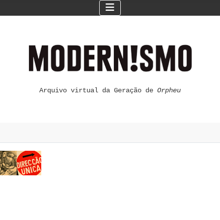
Arquivo virtual da Geração de
Orpheu