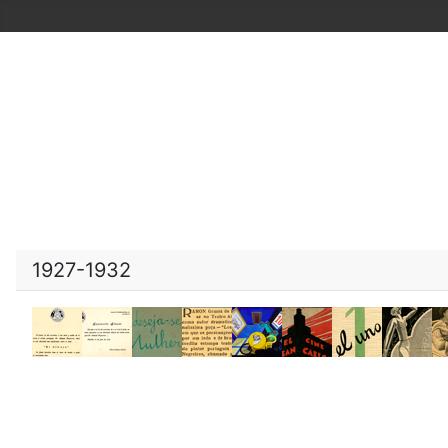
1927-1932