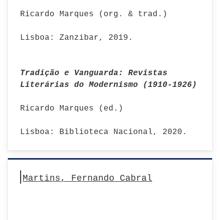
Ricardo Marques (org. & trad.)
Lisboa: Zanzibar, 2019.
Tradição e Vanguarda: Revistas
Literárias do Modernismo (1910-1926)
Ricardo Marques (ed.)
Lisboa: Biblioteca Nacional, 2020.
Martins, Fernando Cabral