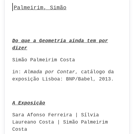
Palmeirim, Simão
Do que a Geometria ainda tem por
dizer
Simão Palmeirim Costa
in:
Almada por Contar
, catálogo da
exposição Lisboa: BNP/Babel, 2013.
A Exposição
Sara Afonso Ferreira | Sílvia
Laureano Costa | Simão Palmeirim
Costa