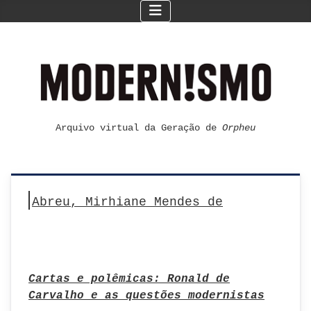
Arquivo virtual da Geração de
Orpheu
Abreu, Mirhiane Mendes de
Cartas e polêmicas: Ronald de
Carvalho e as questões modernistas