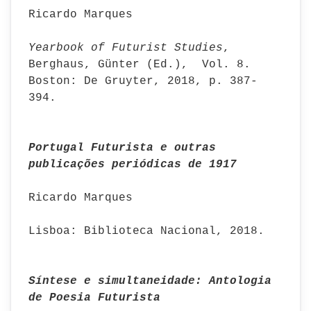
Ricardo Marques
Yearbook of Futurist Studies
,
Berghaus, Günter (Ed.), Vol. 8.
Boston: De Gruyter, 2018, p. 387-
394.
Portugal Futurista e outras
publicações periódicas de 1917
Ricardo Marques
Lisboa: Biblioteca Nacional, 2018.
Síntese e simultaneidade: Antologia
de Poesia Futurista