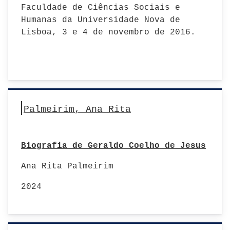
Faculdade de Ciências Sociais e
Humanas da Universidade Nova de
Lisboa, 3 e 4 de novembro de 2016.
Palmeirim, Ana Rita
Biografia de Geraldo Coelho de Jesus
Ana Rita Palmeirim
2024