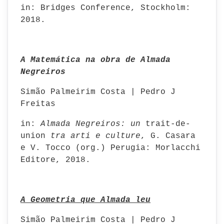
in: Bridges Conference, Stockholm:
2018.
A Matemática na obra de Almada
Negreiros
Simão Palmeirim Costa | Pedro J
Freitas
in:
Almada Negreiros: un
trait-de-
union
tra arti e culture
, G. Casara
e V. Tocco (org.) Perugia: Morlacchi
Editore, 2018.
A Geometria que Almada leu
Simão Palmeirim Costa | Pedro J