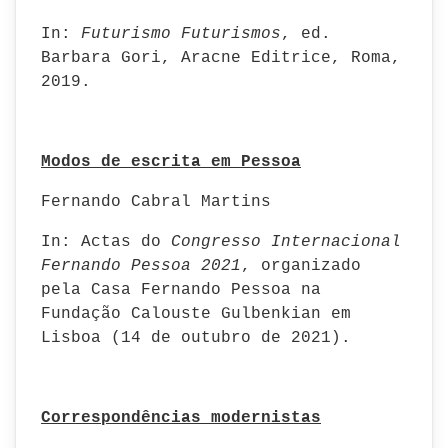
In:
Futurismo Futurismos
, ed.
Barbara Gori, Aracne Editrice, Roma,
2019.
Modos de escrita em Pessoa
Fernando Cabral Martins
In: Actas do
Congresso Internacional
Fernando Pessoa 2021
, organizado
pela Casa Fernando Pessoa na
Fundação Calouste Gulbenkian em
Lisboa (14 de outubro de 2021).
Correspondências modernistas