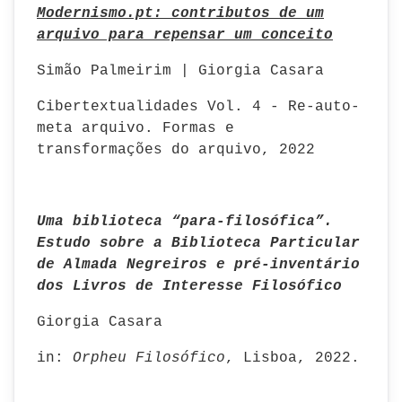
Modernismo.pt: contributos de um
arquivo para repensar um conceito
Simão Palmeirim | Giorgia Casara
Cibertextualidades Vol. 4 - Re-auto-
meta arquivo. Formas e
transformações do arquivo, 2022
Uma biblioteca “para-filosófica”.
Estudo sobre a Biblioteca Particular
de Almada Negreiros e pré-inventário
dos Livros de Interesse Filosófico
Giorgia Casara
in:
Orpheu Filosófico
, Lisboa, 2022.