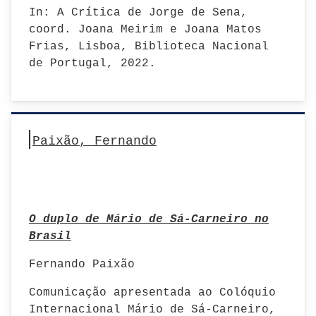
In: A Crítica de Jorge de Sena,
coord. Joana Meirim e Joana Matos
Frias, Lisboa, Biblioteca Nacional
de Portugal, 2022.
Paixão, Fernando
O duplo de Mário de Sá-Carneiro no
Brasil
Fernando Paixão
Comunicação apresentada ao Colóquio
Internacional Mário de Sá-Carneiro,