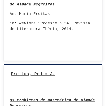
de Almada Negreiros
Ana Maria Freitas
in:
Revista Suroeste
n.º4: Revista
de Literatura Ibéria, 2014.
Freitas, Pedro J.
Os Problemas de Matemática de Almada