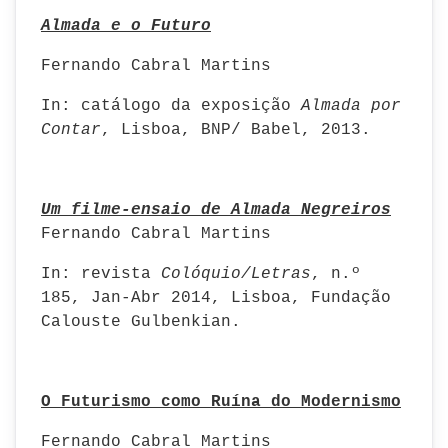
Almada e o Futuro
Fernando Cabral Martins
In: catálogo da exposição
Almada por
Contar
, Lisboa, BNP/ Babel, 2013.
Um filme-ensaio de Almada Negreiros
Fernando Cabral Martins
In: revista
Colóquio/Letras
, n.º
185, Jan-Abr 2014, Lisboa, Fundação
Calouste Gulbenkian.
O Futurismo como Ruína do Modernismo
Fernando Cabral Martins