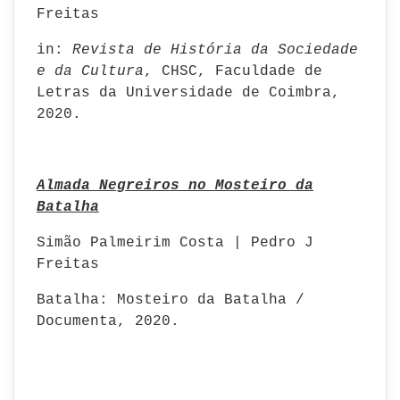
Freitas
in:
Revista de História da Sociedade
e da Cultura
, CHSC, Faculdade de
Letras da Universidade de Coimbra,
2020.
Almada Negreiros no Mosteiro da
Batalha
Simão Palmeirim Costa | Pedro J
Freitas
Batalha: Mosteiro da Batalha /
Documenta, 2020.