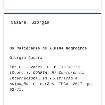
Casara, Giorgia
Os Caligramas de Almada Negreiros
Giorgia Casara
in: P. Tavares, P. M. Teixeira
(Coord.).
CONFIA: 5ª Conferência
Internacional em Ilustração e
Animação
, Guimarães, IPCA, 2017, pp.
62-71.