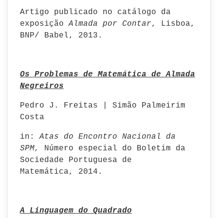
Artigo publicado no catálogo da
exposição
Almada por Contar
, Lisboa,
BNP/ Babel, 2013.
Os Problemas de Matemática de Almada
Negreiros
Pedro J. Freitas | Simão Palmeirim
Costa
in:
Atas do Encontro Nacional da
SPM,
Número especial do Boletim da
Sociedade Portuguesa de
Matemática,
2014.
A Linguagem do Quadrado