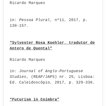
Ricardo Marques
in:
Pessoa Plural
, nº11, 2017, p.
138-157.
“Sylvester Rosa Koehler, tradutor de
Antero de Quental”
Ricardo Marques
in:
Journal of Anglo-Portuguese
Studies
, (REAP/JAPS) nr. 25, Lisboa:
Ed. Caleidoscópio, 2017, p. 329-338
.
“Futurism in Coimbra”