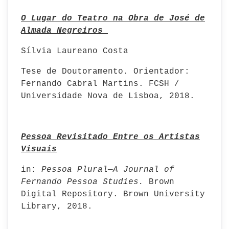
O Lugar do Teatro na Obra de José de
Almada Negreiros
Sílvia Laureano Costa
Tese de Doutoramento. Orientador:
Fernando Cabral Martins. FCSH /
Universidade Nova de Lisboa, 2018.
Pessoa Revisitado Entre os Artistas
Visuais
in:
Pessoa Plural—A Journal of
Fernando Pessoa Studies.
Brown
Digital Repository. Brown University
Library, 2018.