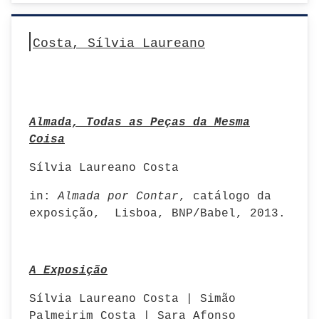
Costa, Sílvia Laureano
Almada, Todas as Peças da Mesma
Coisa
Sílvia Laureano Costa
in:
Almada por Contar
, catálogo da
exposição, Lisboa, BNP/Babel, 2013.
A Exposição
Sílvia Laureano Costa | Simão
Palmeirim Costa | Sara Afonso