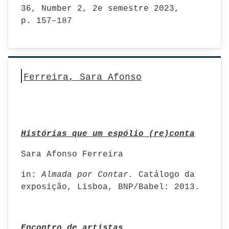
36, Number 2, 2e semestre 2023,
p. 157–187
Ferreira, Sara Afonso
Histórias que um espólio (re)conta
Sara Afonso Ferreira
in:
Almada por Contar.
Catálogo da
exposição, Lisboa, BNP/Babel: 2013.
Encontro de artistas