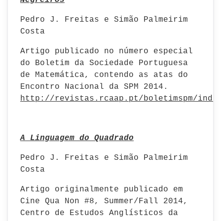
Negreiros
Pedro J. Freitas e Simão Palmeirim
Costa
Artigo publicado no número especial
do Boletim da Sociedade Portuguesa
de Matemática, contendo as atas do
Encontro Nacional da SPM 2014.
http://revistas.rcaap.pt/boletimspm/inde
A Linguagem do Quadrado
Pedro J. Freitas e Simão Palmeirim
Costa
Artigo originalmente publicado em
Cine Qua Non #8, Summer/Fall 2014,
Centro de Estudos Anglísticos da