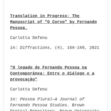
Translation in Progress: The
Manuscript of “O Corvo” by Fernando
Pessoa.
Carlotta Defenu
in:
Diffractions
, (4), 168-189, 2021
"O legado de Fernando Pessoa na
Contemporânea: Entre o diálogo e a
provocação"
Carlotta Defenu
in:
Pessoa Plural—A Journal of
Fernando Pessoa Studies.
Brown