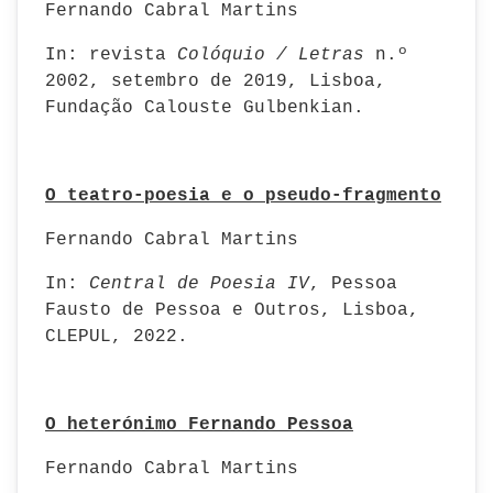
Fernando Cabral Martins
In: revista
Colóquio / Letras
n.º
2002, setembro de 2019, Lisboa,
Fundação Calouste Gulbenkian.
O teatro-poesia e o pseudo-fragmento
Fernando Cabral Martins
In:
Central de Poesia IV
, Pessoa
Fausto de Pessoa e Outros, Lisboa,
CLEPUL, 2022.
O heterónimo Fernando Pessoa
Fernando Cabral Martins