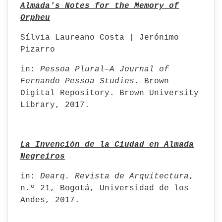
Almada's Notes for the Memory of
Orpheu
Sílvia Laureano Costa | Jerónimo
Pizarro
in:
Pessoa Plural—A Journal of
Fernando Pessoa Studies.
Brown
Digital Repository. Brown University
Library, 2017.
La Invención de la Ciudad en Almada
Negreiros
in:
Dearq. Revista de Arquitectura
,
n.º 21, Bogotá, Universidad de los
Andes, 2017.