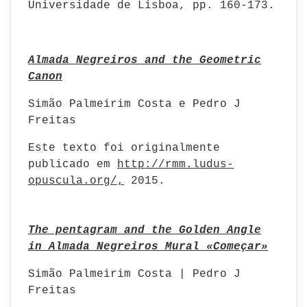
Universidade de Lisboa, pp. 160-173.
Almada Negreiros and the Geometric
Canon
Simão Palmeirim Costa e Pedro J
Freitas
Este texto foi originalmente
publicado em
http://rmm.ludus-
opuscula.org/,
2015.
The pentagram and the Golden Angle
in Almada Negreiros Mural «Começar»
Simão Palmeirim Costa | Pedro J
Freitas