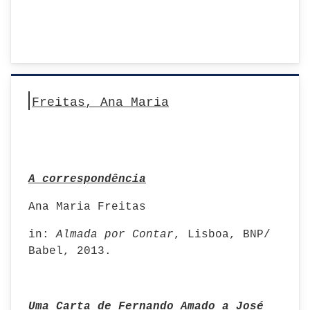
Freitas, Ana Maria
A correspondência
Ana Maria Freitas
in:
Almada por Contar
, Lisboa, BNP/
Babel, 2013.
Uma Carta de Fernando Amado a José