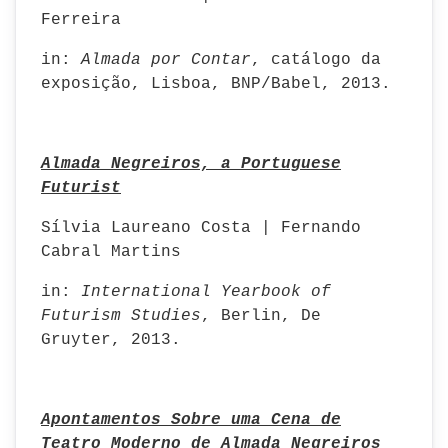
Ferreira
in:
Almada por Contar
, catálogo da
exposição, Lisboa, BNP/Babel, 2013.
Almada Negreiros, a Portuguese
Futurist
Sílvia Laureano Costa | Fernando
Cabral Martins
in:
International Yearbook of
Futurism Studies
, Berlin, De
Gruyter, 2013.
Apontamentos Sobre uma Cena de
Teatro Moderno de Almada Negreiros