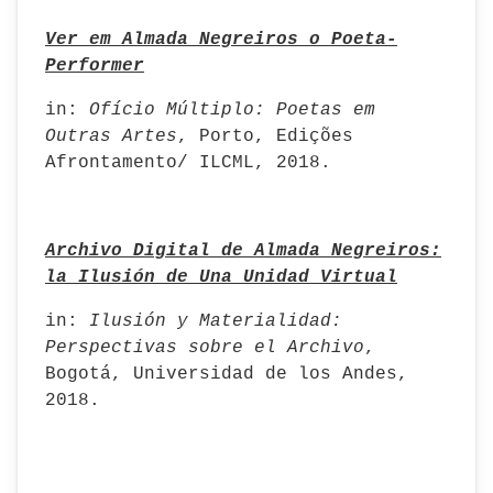
Ver em Almada Negreiros o Poeta-
Performer
in:
Ofício
Múltiplo: Poetas em
Outras Artes
, Porto, Edições
Afrontamento/ ILCML, 2018.
Archivo Digital de Almada Negreiros:
la Ilusión de Una Unidad Virtual
in:
Ilusión y Materialidad:
Perspectivas sobre el Archivo
,
Bogotá, Universidad de los Andes,
2018.