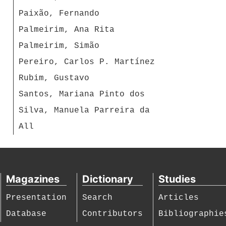
Paixão, Fernando
Palmeirim, Ana Rita
Palmeirim, Simão
Pereiro, Carlos P. Martínez
Rubim, Gustavo
Santos, Mariana Pinto dos
Silva, Manuela Parreira da
All
Magazines
Dictionary
Studies
Presentation
Search
Articles
Database
Contributors
Bibliographie