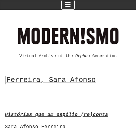
Virtual Archive of the
Orpheu
Generation
Ferreira, Sara Afonso
Histórias que um espólio (re)conta
Sara Afonso Ferreira