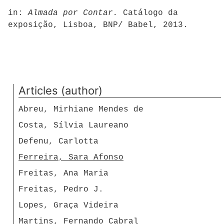
in:
A
lmada por Contar.
Catálogo da
exposição, Lisboa, BNP/ Babel, 2013.
Articles (author)
Abreu, Mirhiane Mendes de
Costa, Sílvia Laureano
Defenu, Carlotta
Ferreira, Sara Afonso
Freitas, Ana Maria
Freitas, Pedro J.
Lopes, Graça Videira
Martins, Fernando Cabral