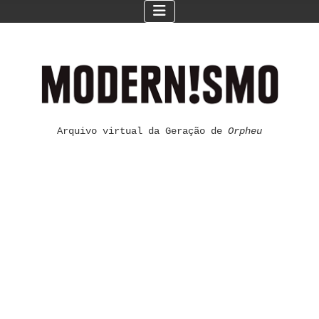
Arquivo virtual da Geração de
Orpheu