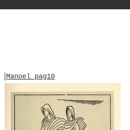
Manoel pag10