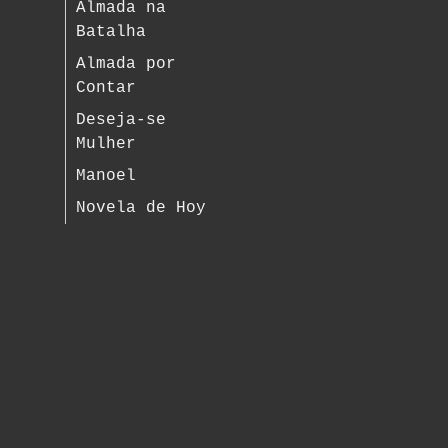
Almada na
Batalha
Almada por
Contar
Deseja-se
Mulher
Manoel
Novela de Hoy