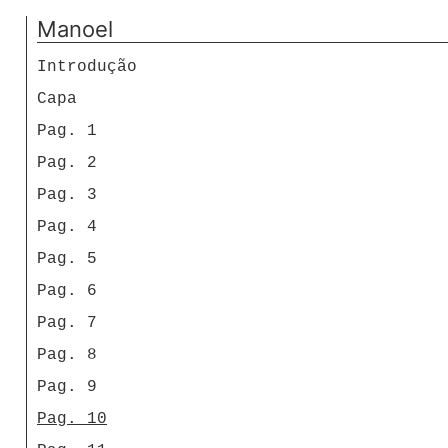
Manoel
Introdução
Capa
Pag. 1
Pag. 2
Pag. 3
Pag. 4
Pag. 5
Pag. 6
Pag. 7
Pag. 8
Pag. 9
Pag. 10