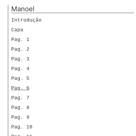
Manoel
Introdução
Capa
Pag. 1
Pag. 2
Pag. 3
Pag. 4
Pag. 5
Pag. 6
Pag. 7
Pag. 8
Pag. 9
Pag. 10