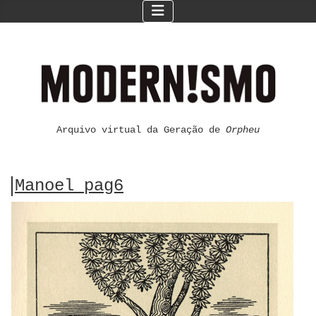
Arquivo virtual da Geração de
Orpheu
Manoel pag6