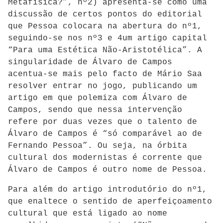
Metafísica?”, nº2) apresenta-se como uma
discussão de certos pontos do editorial
que Pessoa colocara na abertura do nº1,
seguindo-se nos nº3 e 4um artigo capital
“Para uma Estética Não-Aristotélica”. A
singularidade de Álvaro de Campos
acentua-se mais pelo facto de Mário Saa
resolver entrar no jogo, publicando um
artigo em que polemiza com Álvaro de
Campos, sendo que nessa intervenção
refere por duas vezes que o talento de
Álvaro de Campos é “só comparável ao de
Fernando Pessoa”. Ou seja, na órbita
cultural dos modernistas é corrente que
Álvaro de Campos é outro nome de Pessoa.
Para além do artigo introdutório do nº1,
que enaltece o sentido de aperfeiçoamento
cultural que está ligado ao nome