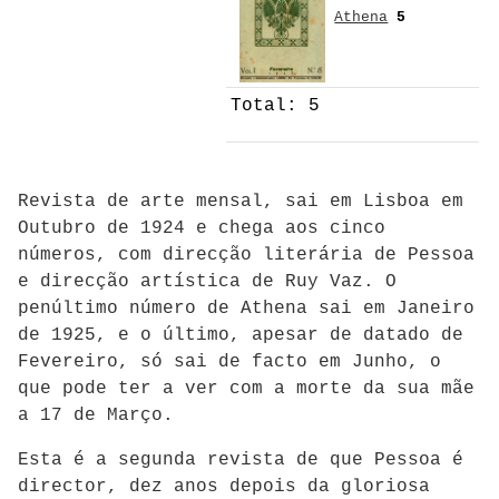
Athena
5
Total: 5
Revista de arte mensal, sai em Lisboa em
Outubro de 1924 e chega aos cinco
números, com direcção literária de Pessoa
e direcção artística de Ruy Vaz. O
penúltimo número de Athena sai em Janeiro
de 1925, e o último, apesar de datado de
Fevereiro, só sai de facto em Junho, o
que pode ter a ver com a morte da sua mãe
a 17 de Março.
Esta é a segunda revista de que Pessoa é
director, dez anos depois da gloriosa