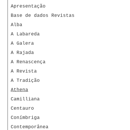
Apresentação
Base de dados Revistas
Alba
A Labareda
A Galera
A Rajada
A Renascença
A Revista
A Tradição
Athena
Camilliana
Centauro
Conímbriga
Contemporânea