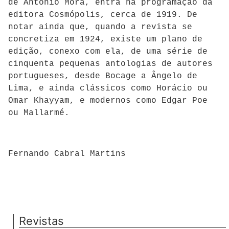
de António Mora, entra na programação da
editora Cosmópolis, cerca de 1919. De
notar ainda que, quando a revista se
concretiza em 1924, existe um plano de
edição, conexo com ela, de uma série de
cinquenta pequenas antologias de autores
portugueses, desde Bocage a Ângelo de
Lima, e ainda clássicos como Horácio ou
Omar Khayyam, e modernos como Edgar Poe
ou Mallarmé.
Fernando Cabral Martins
Revistas