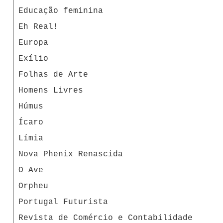
Educação feminina
Eh Real!
Europa
Exílio
Folhas de Arte
Homens Livres
Húmus
Ícaro
Límia
Nova Phenix Renascida
O Ave
Orpheu
Portugal Futurista
Revista de Comércio e Contabilidade