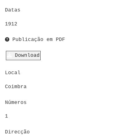
Datas
1912
Publicação em PDF
Download
Local
Coimbra
Números
1
Direcção