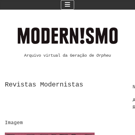
Arquivo virtual da Geração de
Orpheu
Revistas Modernistas
Imagem