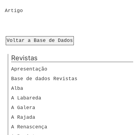
Artigo
Voltar a Base de Dados
Revistas
Apresentação
Base de dados Revistas
Alba
A Labareda
A Galera
A Rajada
A Renascença