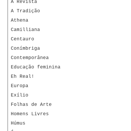
A Revista
A Tradição
Athena
Camilliana
Centauro
Conímbriga
Contemporânea
Educação feminina
Eh Real!
Europa
Exílio
Folhas de Arte
Homens Livres
Húmus