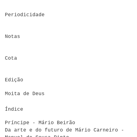
Periodicidade
Notas
Cota
Edição
Moita de Deus
Índice
Príncipe - Mário Beirão
Da arte e do futuro de Mário Carneiro -