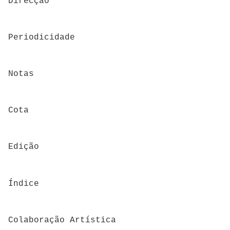
Direcção
Periodicidade
Notas
Cota
Edição
Índice
Colaboração Artística