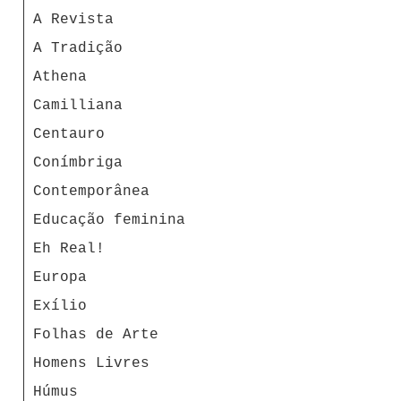
A Revista
A Tradição
Athena
Camilliana
Centauro
Conímbriga
Contemporânea
Educação feminina
Eh Real!
Europa
Exílio
Folhas de Arte
Homens Livres
Húmus