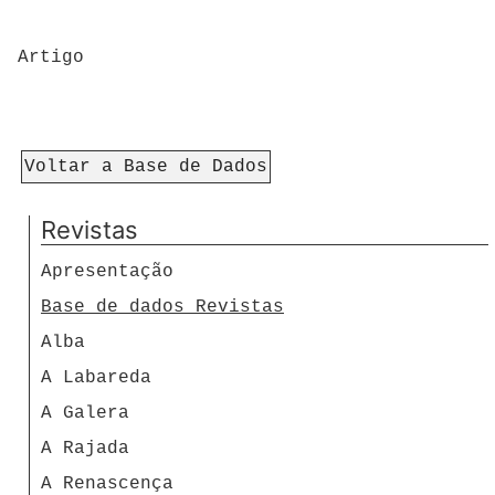
Artigo
Voltar a Base de Dados
Revistas
Apresentação
Base de dados Revistas
Alba
A Labareda
A Galera
A Rajada
A Renascença