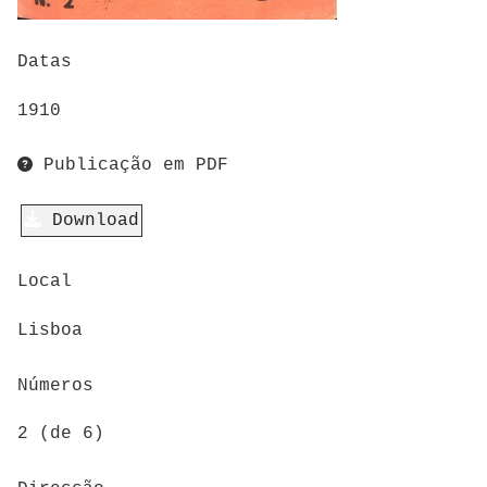
Datas
1910
Publicação em PDF
Download
Local
Lisboa
Números
2 (de 6)