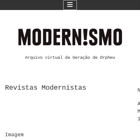
Arquivo virtual da Geração de
Orpheu
Revistas Modernistas
Imagem