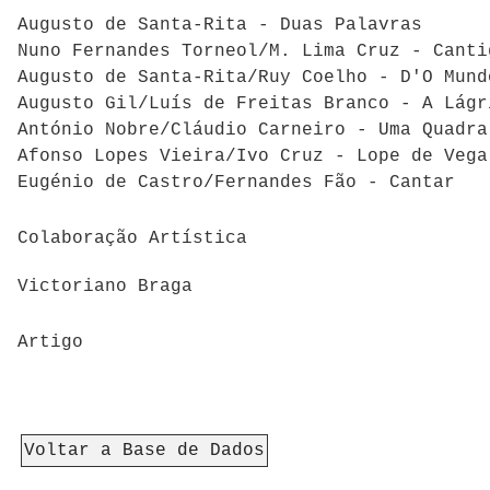
Augusto de Santa-Rita - Duas Palavras
Nuno Fernandes Torneol/M. Lima Cruz - Canti
Augusto de Santa-Rita/Ruy Coelho - D'O Mund
Augusto Gil/Luís de Freitas Branco - A Lágr
António Nobre/Cláudio Carneiro - Uma Quadra
Afonso Lopes Vieira/Ivo Cruz - Lope de Vega
Eugénio de Castro/Fernandes Fão - Cantar
Colaboração Artística
Victoriano Braga
Artigo
Voltar a Base de Dados