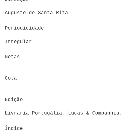
Augusto de Santa-Rita
Periodicidade
Irregular
Notas
Cota
Edição
Livraria Portugália, Lucas & Companhia.
Índice