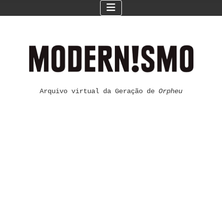
Arquivo virtual da Geração de
Orpheu