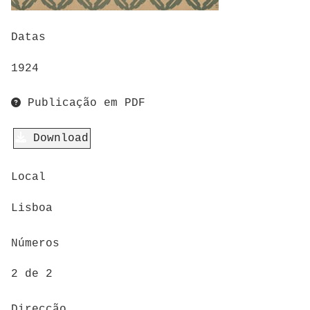
Datas
1924
Publicação em PDF
Download
Local
Lisboa
Números
2 de 2
Direcção