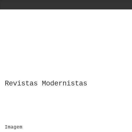
Revistas Modernistas
Imagem