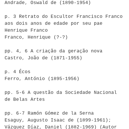
Andrade, Oswald de (1890-1954)
p. 3 Retrato do Escultor Francisco Franco
aos dois anos de edade por seu pae
Henrique Franco
Franco, Henrique (?-?)
pp. 4, 6 A criação da geração nova
Castro, João de (1871-1955)
p. 4 Écos
Ferro, António (1895-1956)
pp. 5-6 A questão da Sociedade Nacional
de Belas Artes
pp. 6-7 Ramón Gómez de la Serna
Esaguy, Augusto Isaac de (1899-1961);
Vázquez Díaz, Daniel (1882-1969) (Autor