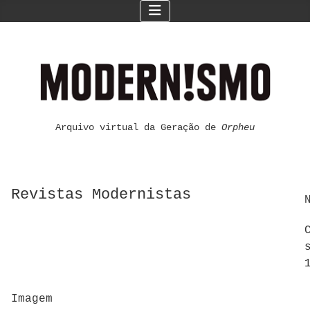
Arquivo virtual da Geração de
Orpheu
Revistas Modernistas
Imagem