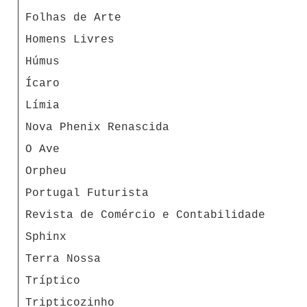
Folhas de Arte
Homens Livres
Húmus
Ícaro
Límia
Nova Phenix Renascida
O Ave
Orpheu
Portugal Futurista
Revista de Comércio e Contabilidade
Sphinx
Terra Nossa
Tríptico
Tripticozinho