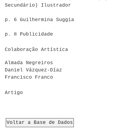
Secundário) Ilustrador
p. 6 Guilhermina Suggia
p. 8 Publicidade
Colaboração Artística
Almada Negreiros
Daniel Vázquez-Díaz
Francisco Franco
Artigo
Voltar a Base de Dados