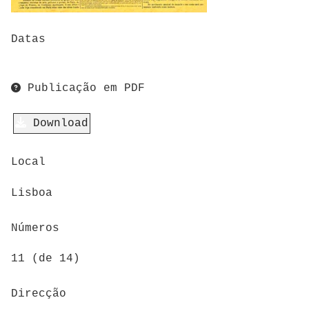
Datas
Publicação em PDF
Download
Local
Lisboa
Números
11 (de 14)
Direcção