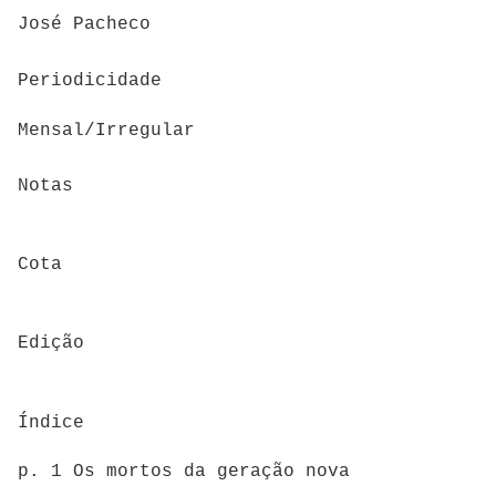
José Pacheco
Periodicidade
Mensal/Irregular
Notas
Cota
Edição
Índice
p. 1 Os mortos da geração nova