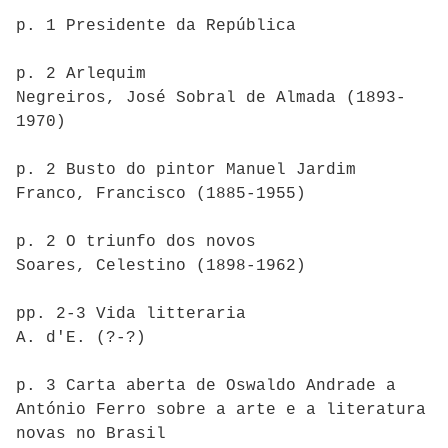
p. 1 Presidente da República
p. 2 Arlequim
Negreiros, José Sobral de Almada (1893-
1970)
p. 2 Busto do pintor Manuel Jardim
Franco, Francisco (1885-1955)
p. 2 O triunfo dos novos
Soares, Celestino (1898-1962)
pp. 2-3 Vida litteraria
A. d'E. (?-?)
p. 3 Carta aberta de Oswaldo Andrade a
António Ferro sobre a arte e a literatura
novas no Brasil