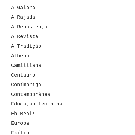
A Galera
A Rajada
A Renascença
A Revista
A Tradição
Athena
Camilliana
Centauro
Conímbriga
Contemporânea
Educação feminina
Eh Real!
Europa
Exílio