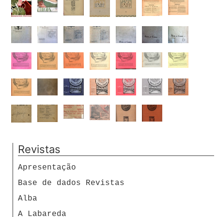
Revistas
Apresentação
Base de dados Revistas
Alba
A Labareda