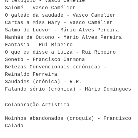
Artelóquio - Vasco Camélier
Salomé - Vasco Camélier
O galeão da saudade - Vasco Camélier
Cartas a Miss Mary - Vasco Camélier
Salmo de Louvor - Mário Alves Pereira
Manhãs de Outono - Mário Alves Pereira
Fantasia - Rui Ribeiro
O que eu disse a Luiza - Rui Ribeiro
Soneto - Francisco Carmona
Belezas Convencionais (crónica) -
Reinaldo Ferreira
Saudades (crónica) - R.R.
Falando sério (crónica) - Mário Domingues
Colaboração Artística
Moinhos abandonados (croquis) - Francisco
Calado