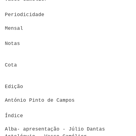
Periodicidade
Mensal
Notas
Cota
Edição
António Pinto de Campos
Índice
Alba- apresentação - Júlio Dantas