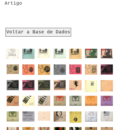
Artigo
Voltar a Base de Dados