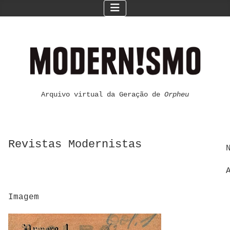
Arquivo virtual da Geração de
Orpheu
Revistas Modernistas
Imagem