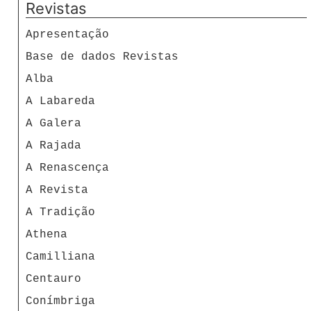
Revistas
Apresentação
Base de dados Revistas
Alba
A Labareda
A Galera
A Rajada
A Renascença
A Revista
A Tradição
Athena
Camilliana
Centauro
Conímbriga