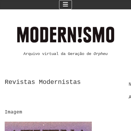
Arquivo virtual da Geração de
Orpheu
Revistas Modernistas
Imagem