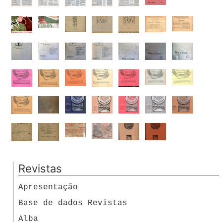
Revistas
Apresentação
Base de dados Revistas
Alba