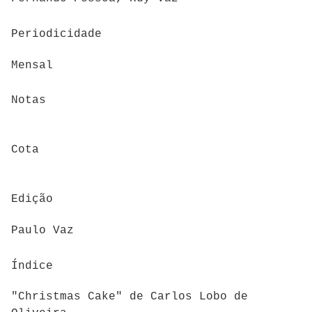
Periodicidade
Mensal
Notas
Cota
Edição
Paulo Vaz
Índice
"Christmas Cake" de Carlos Lobo de