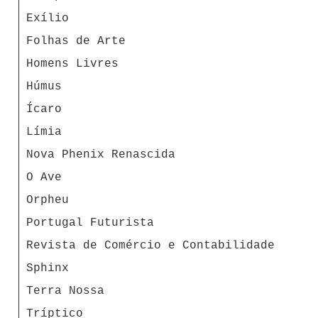
Exílio
Folhas de Arte
Homens Livres
Húmus
Ícaro
Límia
Nova Phenix Renascida
O Ave
Orpheu
Portugal Futurista
Revista de Comércio e Contabilidade
Sphinx
Terra Nossa
Tríptico