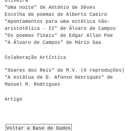
Oliveira
"Uma noite" de António de Sèves
Escolha de poemas de Alberto Caeiro
"Apontamentos para uma estética não-
aristotélica - II" de Álvaro de Campos
"Os poemas finais" de Edgar Allan Poe
"A Álvaro de Campos" de Mário Saa
Colaboração Artística
"Soares dos Reis" de M.V. (8 reproduções)
"A estátua de D. Afonso Henriques" de
Manuel M. Rodrigues
Artigo
Voltar a Base de Dados