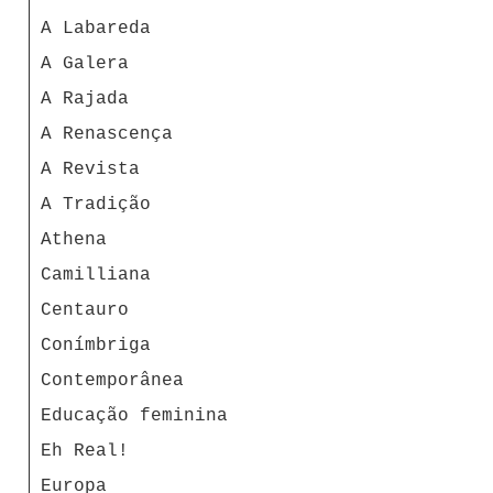
A Labareda
A Galera
A Rajada
A Renascença
A Revista
A Tradição
Athena
Camilliana
Centauro
Conímbriga
Contemporânea
Educação feminina
Eh Real!
Europa