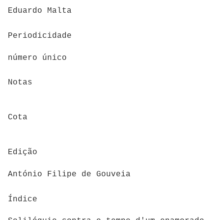
Eduardo Malta
Periodicidade
número único
Notas
Cota
Edição
António Filipe de Gouveia
Índice