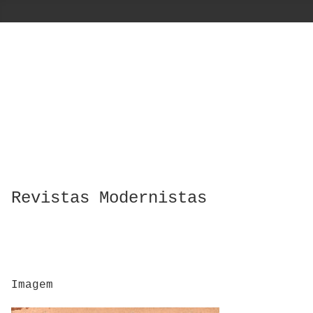
Revistas Modernistas
Imagem