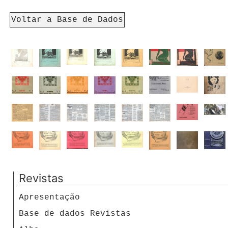
Voltar a Base de Dados
Revistas
Apresentação
Base de dados Revistas