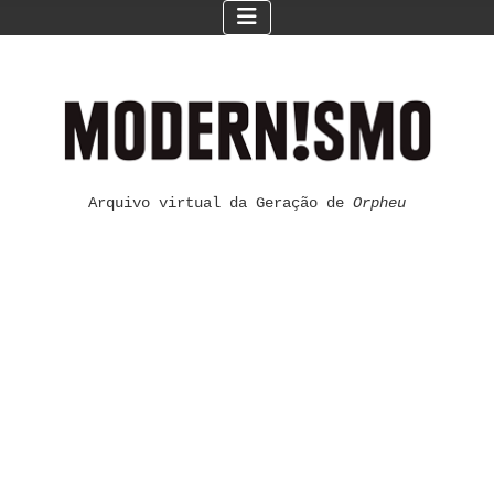
Arquivo virtual da Geração de
Orpheu