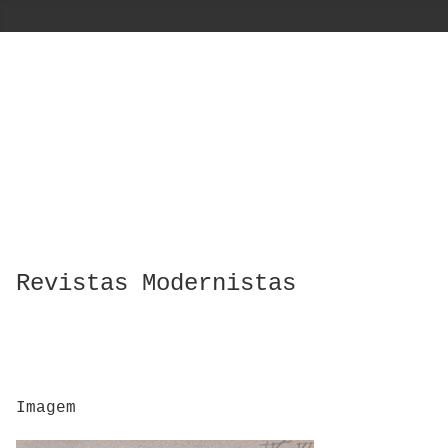
Revistas Modernistas
Imagem