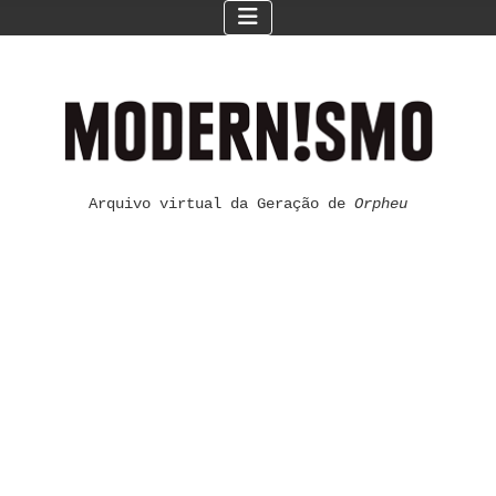
Arquivo virtual da Geração de
Orpheu