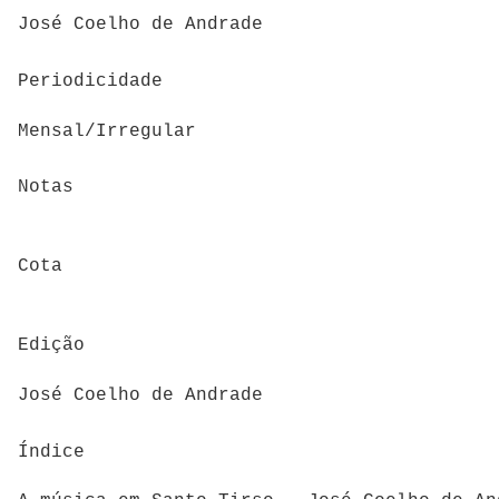
José Coelho de Andrade
Periodicidade
Mensal/Irregular
Notas
Cota
Edição
José Coelho de Andrade
Índice