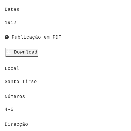
Datas
1912
Publicação em PDF
Download
Local
Santo Tirso
Números
4-6
Direcção