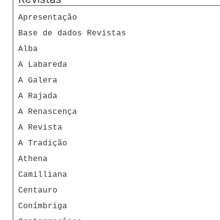
Apresentação
Base de dados Revistas
Alba
A Labareda
A Galera
A Rajada
A Renascença
A Revista
A Tradição
Athena
Camilliana
Centauro
Conímbriga