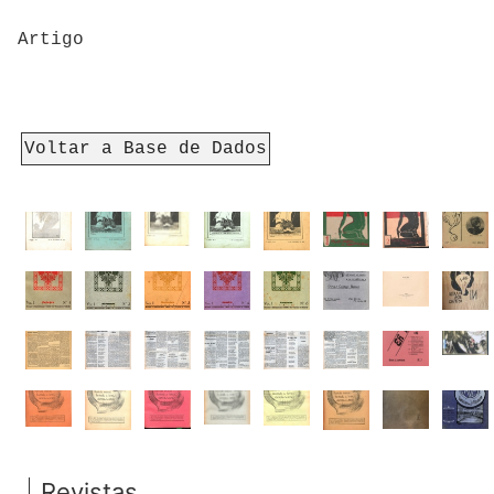
Artigo
Voltar a Base de Dados
Revistas