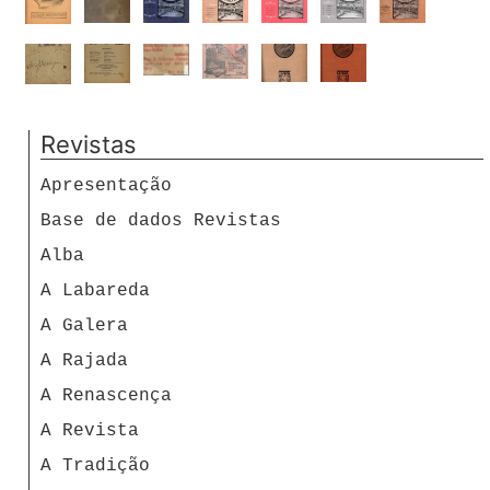
Revistas
Apresentação
Base de dados Revistas
Alba
A Labareda
A Galera
A Rajada
A Renascença
A Revista
A Tradição