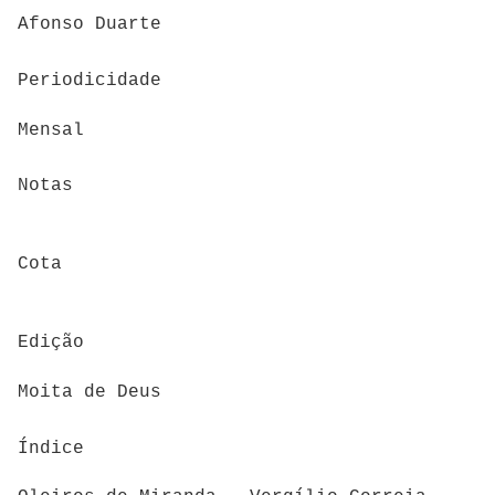
Afonso Duarte
Periodicidade
Mensal
Notas
Cota
Edição
Moita de Deus
Índice