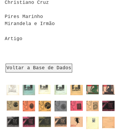
Christiano Cruz
Pires Marinho
Mirandela e Irmão
Artigo
Voltar a Base de Dados