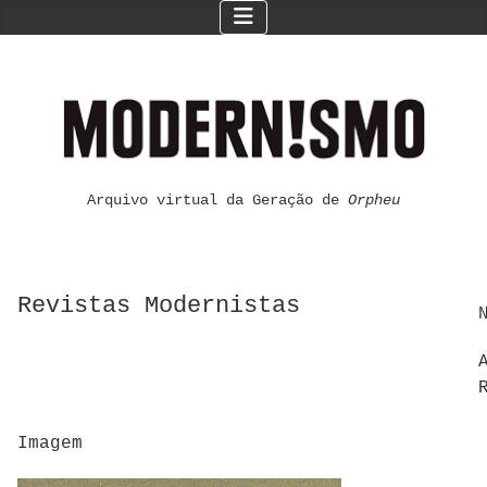
Arquivo virtual da Geração de
Orpheu
Revistas Modernistas
Imagem