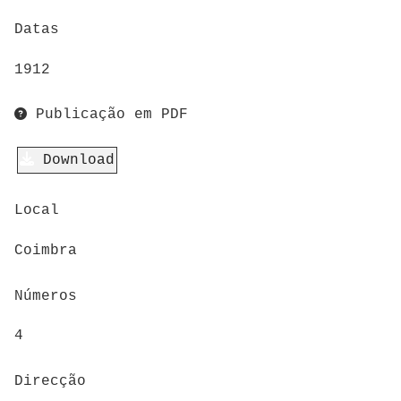
Datas
1912
Publicação em PDF
Download
Local
Coimbra
Números
4
Direcção