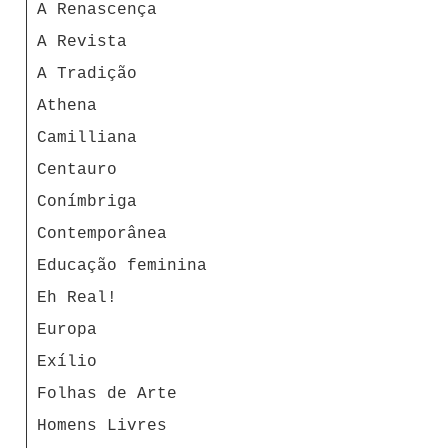
A Renascença
A Revista
A Tradição
Athena
Camilliana
Centauro
Conímbriga
Contemporânea
Educação feminina
Eh Real!
Europa
Exílio
Folhas de Arte
Homens Livres