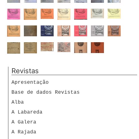
Revistas
Apresentação
Base de dados Revistas
Alba
A Labareda
A Galera
A Rajada