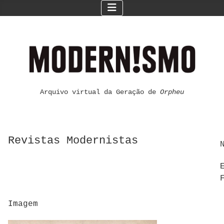
Arquivo virtual da Geração de
Orpheu
Revistas Modernistas
Imagem