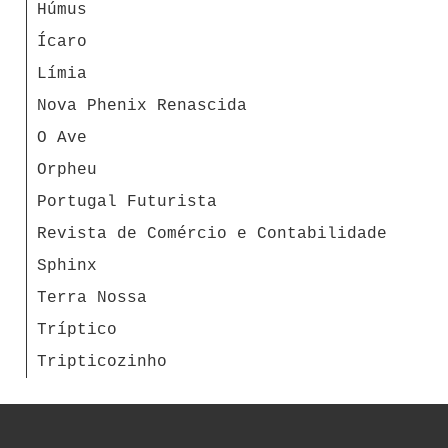
Húmus
Ícaro
Límia
Nova Phenix Renascida
O Ave
Orpheu
Portugal Futurista
Revista de Comércio e Contabilidade
Sphinx
Terra Nossa
Tríptico
Tripticozinho