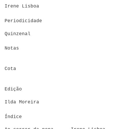
Irene Lisboa
Periodicidade
Quinzenal
Notas
Cota
Edição
Ilda Moreira
Índice