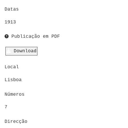
Datas
1913
Publicação em PDF
Download
Local
Lisboa
Números
7
Direcção