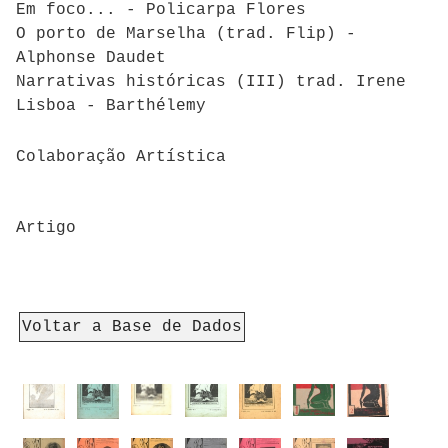
Em foco... - Policarpa Flores
O porto de Marselha (trad. Flip) -
Alphonse Daudet
Narrativas históricas (III) trad. Irene
Lisboa - Barthélemy
Colaboração Artística
Artigo
Voltar a Base de Dados